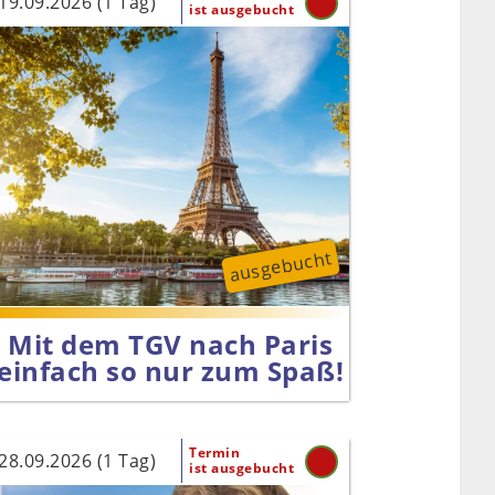
19.09.2026 (1 Tag)
ist ausgebucht
ausgebucht
Mit dem TGV nach Paris
einfach so nur zum Spaß!
Termin
28.09.2026 (1 Tag)
ist ausgebucht