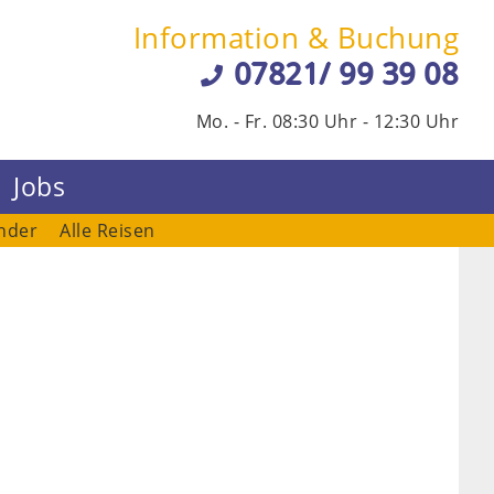
Information & Buchung
07821/ 99 39 08
Mo. - Fr. 08:30 Uhr - 12:30 Uhr
Jobs
nder
Alle Reisen