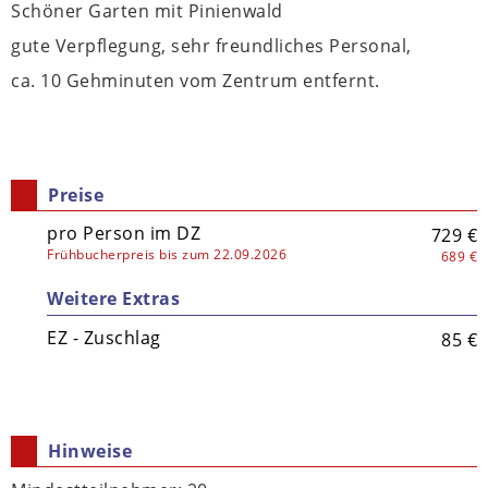
Schöner Garten mit Pinienwald
gute Verpflegung, sehr freundliches Personal,
ca. 10 Gehminuten vom Zentrum entfernt.
Preise
pro Person im DZ
729 €
Frühbucherpreis bis zum 22.09.2026
689 €
Weitere Extras
EZ - Zuschlag
85 €
Hinweise