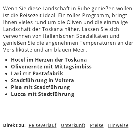
Wenn Sie diese Landschaft in Ruhe genießen wollen
ist die Reisezeit ideal. Ein tolles Programm, bringt
Ihnen vieles rund um die Oliven und die einmalige
Landschaft der Toskana näher. Lassen Sie sich
verwöhnen von italienischen Spezialitäten und
genießen Sie die angenehmen Temperaturen an der
Versiliküste und am blauen Meer.
Hotel im Herzen der Toskana
Olivenernte mit Mittagsimbiss
Lari
mit
Pastafabrik
Stadtführung in Voltera
Pisa mit Stadtführung
Lucca mit Stadtführung
Direkt zu:
Reiseverlauf
Unterkunft
Preise
Hinweise