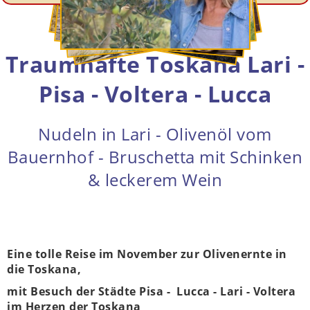
Traumhafte Toskana Lari -
Pisa - Voltera - Lucca
Nudeln in Lari - Olivenöl vom
Bauernhof - Bruschetta mit Schinken
& leckerem Wein
Eine tolle Reise im November zur Olivenernte in
die Toskana,
mit Besuch der Städte Pisa - Lucca - Lari - Voltera
im Herzen der Toskana