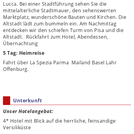
Lucca. Bei einer Stadtführung sehen Sie die
mittelalterliche Stadtmauer, den sehenswerten
Marktplatz, wunderschöne Bauten und Kirchen. Die
Altstadt lädt zum bummeln ein. Am Nachmittag
entdecken wir den schiefen Turm von Pisa und die
Altstadt. Rückfahrt zum Hotel, Abendessen,
Übernachtung
5 Tag: Heimreise
Fahrt über La Spezia Parma Mailand Basel Lahr
Offenburg.
Unterkunft
Unser Hotelangebot:
4* Hotel mit Blick auf die herrliche, feinsandige
Versiliküste