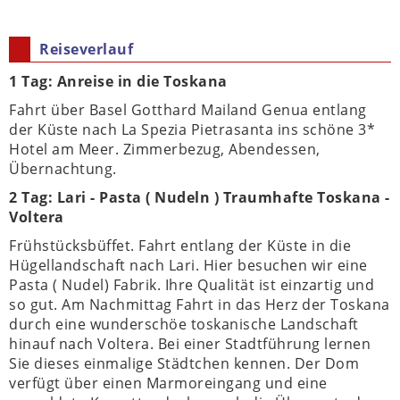
Reiseverlauf
1 Tag: Anreise in die Toskana
Fahrt über Basel Gotthard Mailand Genua entlang
der Küste nach La Spezia Pietrasanta ins schöne 3*
Hotel am Meer. Zimmerbezug, Abendessen,
Übernachtung.
2 Tag: Lari - Pasta ( Nudeln ) Traumhafte Toskana -
Voltera
Frühstücksbüffet. Fahrt entlang der Küste in die
Hügellandschaft nach Lari. Hier besuchen wir eine
Pasta ( Nudel) Fabrik. Ihre Qualität ist einzartig und
so gut. Am Nachmittag Fahrt in das Herz der Toskana
durch eine wunderschöe toskanische Landschaft
hinauf nach Voltera. Bei einer Stadtführung lernen
Sie dieses einmalige Städtchen kennen. Der Dom
verfügt über einen Marmoreingang und eine