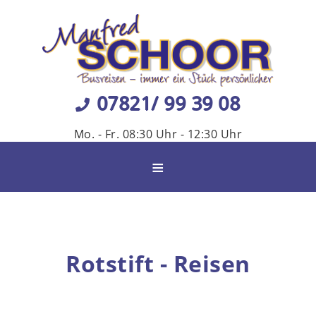
07821/ 99 39 08
Mo. - Fr. 08:30 Uhr - 12:30 Uhr
≡
Rotstift - Reisen