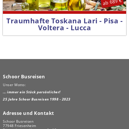
ab 689 €
Traumhafte Toskana Lari - Pisa -
Voltera - Lucca
Schoor Busreisen
Unser Motto:
... immer ein Stück persönlicher!
25 Jahre Schoor Busreisen 1998 - 2023
Adresse und Kontakt
Schoor Busreisen
77948 Friesenheim