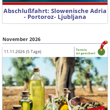
Abschlußfahrt: Slowenische Adria
- Portoroz- Ljubljana
November 2026
Termin
11.11.2026 (5 Tage)
ist gesichert