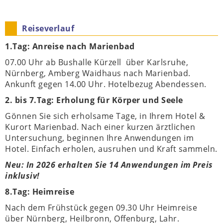
Reiseverlauf
1.Tag: Anreise nach Marienbad
07.00 Uhr ab Bushalle Kürzell über Karlsruhe,
Nürnberg, Amberg Waidhaus nach Marienbad.
Ankunft gegen 14.00 Uhr. Hotelbezug Abendessen.
2. bis 7.Tag: Erholung für Körper und Seele
Gönnen Sie sich erholsame Tage, in Ihrem Hotel &
Kurort Marienbad. Nach einer kurzen ärztlichen
Untersuchung, beginnen Ihre Anwendungen im
Hotel. Einfach erholen, ausruhen und Kraft sammeln.
Neu: In 2026 erhalten Sie 14
Anwendungen im Preis
inklusiv!
8.Tag: Heimreise
Nach dem Frühstück gegen 09.30 Uhr Heimreise
über Nürnberg, Heilbronn, Offenburg, Lahr.