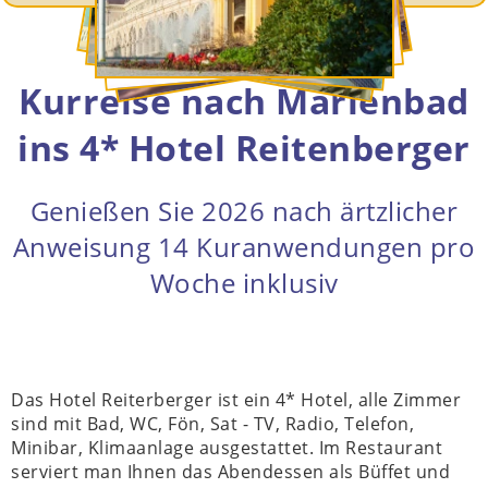
Kurreise nach Marienbad
ins 4* Hotel Reitenberger
Genießen Sie 2026 nach ärtzlicher
Anweisung 14 Kuranwendungen pro
Woche inklusiv
Das Hotel Reiterberger ist ein 4* Hotel, alle Zimmer
sind mit Bad, WC, Fön, Sat - TV, Radio, Telefon,
Minibar, Klimaanlage ausgestattet. Im Restaurant
serviert man Ihnen das Abendessen als Büffet und