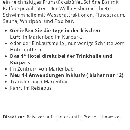
ein reichhaltiges Frühstücksbüffet.Schöne Bar mit
Kaffeespezialitäten. Der Wellnessbereich bietet
Schwimmhalle mit Wasserattraktionen, Fitnessraum,
Sauna, Whirlpool und Poolbar.
Genießen Sie die Tage in der frischen
Luft
in Marienbad im Kurpark,
oder der Einkaufsmeile , nur wenige Schritte vom
Hotel entfernt.
Das 4* Hotel direkt bei der Trinkhalle und
Kurpark
im Zentrum von Marienbad
Neu:14 Anwendungen inklusiv ( bisher nur 12)
Transfer nach Marienbad
Fahrt im Reisebus
Direkt zu:
Reiseverlauf
Unterkunft
Preise
Hinweise