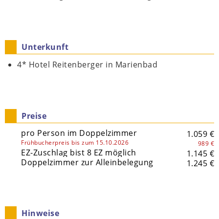
Unterkunft
4* Hotel Reitenberger in Marienbad
Preise
pro Person im Doppelzimmer
1.059 €
Frühbucherpreis bis zum 15.10.2026
989 €
EZ-Zuschlag bist 8 EZ möglich
1.145 €
Doppelzimmer zur Alleinbelegung
1.245 €
Hinweise