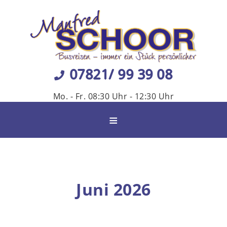
07821/ 99 39 08
Mo. - Fr. 08:30 Uhr - 12:30 Uhr
≡
Juni 2026