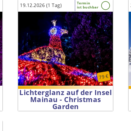
Termin
19.12.2026 (1 Tag)
ist buchbar
79 €
Lichterglanz auf der Insel
Mainau - Christmas
Garden