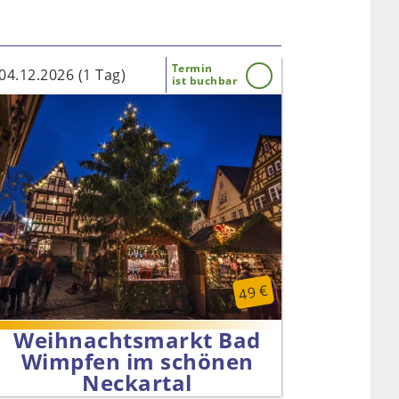
Termin
04.12.2026 (1 Tag)
ist buchbar
49 €
Weihnachtsmarkt Bad
Wimpfen im schönen
Neckartal