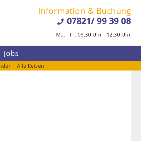
Information & Buchung
07821/ 99 39 08
Mo. - Fr. 08:30 Uhr - 12:30 Uhr
Jobs
nder
Alle Reisen