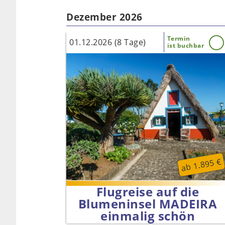
Dezember 2026
Termin
01.12.2026 (8 Tage)
ist buchbar
ab 1.895 €
Flugreise auf die
Blumeninsel MADEIRA
einmalig schön