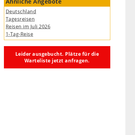
Ähnliche Angebote
Deutschland
Tagesreisen
Reisen im Juli 2026
1-Tag-Reise
Leider ausgebucht. Plätze für die
Warteliste jetzt anfragen.