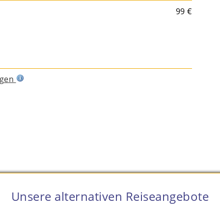
99 €
ngen
Unsere alternativen Reiseangebote