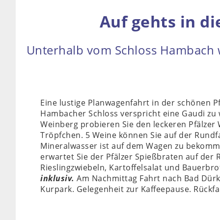
Auf gehts in d
Unterhalb vom Schloss Hambach we
Eine lustige Planwagenfahrt in der schönen P
Hambacher Schloss verspricht eine Gaudi zu
Weinberg probieren Sie den leckeren Pfälzer 
Tröpfchen. 5 Weine können Sie auf der Rundf
Mineralwasser ist auf dem Wagen zu bekomm
erwartet Sie der Pfälzer Spießbraten auf der 
Rieslingzwiebeln, Kartoffelsalat und Bauerbro
inklusiv.
Am Nachmittag Fahrt nach Bad Dür
Kurpark. Gelegenheit zur Kaffeepause. Rückfa