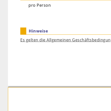
pro Person
Hinweise
Es gelten die Allgemeinen Geschäftsbedingu