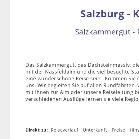
Salzburg - 
Salzkammergut - 
Das Salzkammergut, das Dachsteinmassiv, die
mit der Nassfeldalm und die viel besuchte Sta
eine wunderschöne Reise sein. Kommen Sie m
uns. Wir begleiten Sie auf allen Rundfahrten,
mit Ihnen zur Alm oder unsere Reiseleitung br
verschiedenen Ausflüge lernen sie viele Regi
Direkt zu:
Reiseverlauf
Unterkunft
Preise
Hin