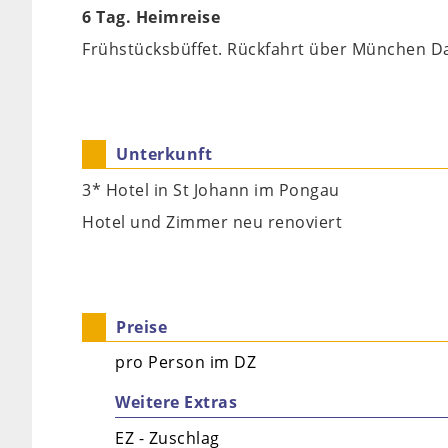
6 Tag. Heimreise
Frühstücksbüffet. Rückfahrt über München Da
Unterkunft
3* Hotel in St Johann im Pongau
Hotel und Zimmer neu renoviert
Preise
pro Person im DZ
Weitere Extras
EZ - Zuschlag