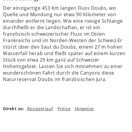
Der einzigartige 453 Km langen Fluss Doubs, wo
Quelle und Mündung nur etwa 90 Kilometer von
einander entfernt liegen. Wie eine riesige Schlange
durchfließt er die Landschaften, er ist ein
französisch-schweizerischer Fluss im Osten
Frankreichs und im Norden-Westen der Schweiz.Er
stürzt über den Saut du Doubs, einem 27 m hohen
Wasserfall herab und fließt später auf einem kurzen
Stück von etwa 29 km ganz auf Schweizer
Hoheitsgebiet. Lassen Sie sich mitnehmen zu einer
wunderschönen Fahrt durch die Canyons diese
Naturreservat Doubs im französischen Jura.
Direkt zu:
Reiseverlauf
Preise
Hinweise