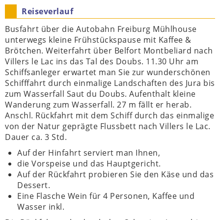
Reiseverlauf
Busfahrt über die Autobahn Freiburg Mühlhouse
unterwegs kleine Frühstückspause mit Kaffee &
Brötchen. Weiterfahrt über Belfort Montbeliard nach
Villers le Lac ins das Tal des Doubs. 11.30 Uhr am
Schiffsanleger erwartet man Sie zur wunderschönen
Schifffahrt durch einmalige Landschaften des Jura bis
zum Wasserfall Saut du Doubs. Aufenthalt kleine
Wanderung zum Wasserfall. 27 m fällt er herab.
Anschl. Rückfahrt mit dem Schiff durch das einmalige
von der Natur geprägte Flussbett nach Villers le Lac.
Dauer ca. 3 Std.
Auf der Hinfahrt serviert man Ihnen,
die Vorspeise und das Hauptgericht.
Auf der Rückfahrt probieren Sie den Käse und das
Dessert.
Eine Flasche Wein für 4 Personen, Kaffee und
Wasser inkl.