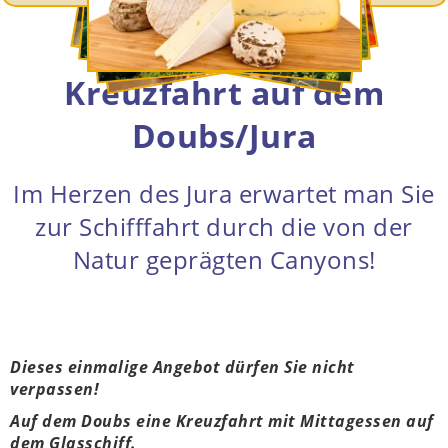
Kreuzfahrt auf dem
Doubs/Jura
Im Herzen des Jura erwartet man Sie
zur Schifffahrt durch die von der
Natur geprägten Canyons!
Dieses einmalige Angebot dürfen Sie nicht
verpassen!
Auf dem Doubs eine Kreuzfahrt mit Mittagessen auf
dem Glasschiff.