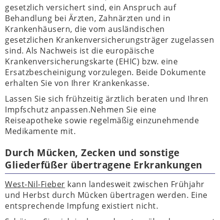
gesetzlich versichert sind, ein Anspruch auf
Behandlung bei Ärzten, Zahnärzten und in
Krankenhäusern, die vom ausländischen
gesetzlichen Krankenversicherungsträger zugelassen
sind. Als Nachweis ist die europäische
Krankenversicherungskarte (EHIC) bzw. eine
Ersatzbescheinigung vorzulegen. Beide Dokumente
erhalten Sie von Ihrer Krankenkasse.
Lassen Sie sich frühzeitig ärztlich beraten und Ihren
Impfschutz anpassen.Nehmen Sie eine
Reiseapotheke sowie regelmäßig einzunehmende
Medikamente mit.
Durch Mücken, Zecken und sonstige
Gliederfüßer übertragene Erkrankungen
West-Nil-Fieber
kann landesweit zwischen Frühjahr
und Herbst durch Mücken übertragen werden. Eine
entsprechende Impfung existiert nicht.