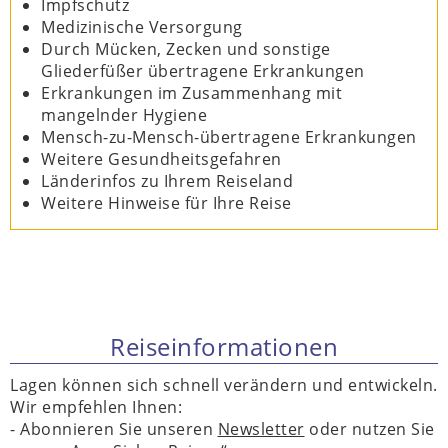
Impfschutz
Medizinische Versorgung
Durch Mücken, Zecken und sonstige
Gliederfüßer übertragene Erkrankungen
Erkrankungen im Zusammenhang mit
mangelnder Hygiene
Mensch-zu-Mensch-übertragene Erkrankungen
Weitere Gesundheitsgefahren
Länderinfos zu Ihrem Reiseland
Weitere Hinweise für Ihre Reise
Reiseinformationen
Lagen können sich schnell verändern und entwickeln.
Wir empfehlen Ihnen:
- Abonnieren Sie unseren
Newsletter
oder nutzen Sie