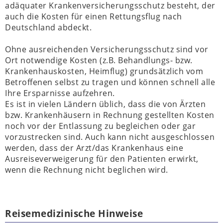
adäquater Krankenversicherungsschutz besteht, der
auch die Kosten für einen Rettungsflug nach
Deutschland abdeckt.
Ohne ausreichenden Versicherungsschutz sind vor
Ort notwendige Kosten (z.B. Behandlungs- bzw.
Krankenhauskosten, Heimflug) grundsätzlich vom
Betroffenen selbst zu tragen und können schnell alle
Ihre Ersparnisse aufzehren.
Es ist in vielen Ländern üblich, dass die von Ärzten
bzw. Krankenhäusern in Rechnung gestellten Kosten
noch vor der Entlassung zu begleichen oder gar
vorzustrecken sind. Auch kann nicht ausgeschlossen
werden, dass der Arzt/das Krankenhaus eine
Ausreiseverweigerung für den Patienten erwirkt,
wenn die Rechnung nicht beglichen wird.
Reisemedizinische Hinweise