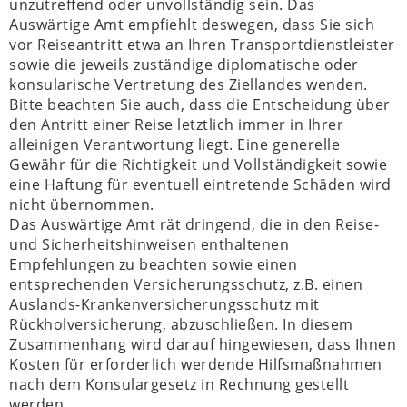
unzutreffend oder unvollständig sein. Das
Auswärtige Amt empfiehlt deswegen, dass Sie sich
vor Reiseantritt etwa an Ihren Transportdienstleister
sowie die jeweils zuständige diplomatische oder
konsularische Vertretung des Ziellandes wenden.
Bitte beachten Sie auch, dass die Entscheidung über
den Antritt einer Reise letztlich immer in Ihrer
alleinigen Verantwortung liegt. Eine generelle
Gewähr für die Richtigkeit und Vollständigkeit sowie
eine Haftung für eventuell eintretende Schäden wird
nicht übernommen.
Das Auswärtige Amt rät dringend, die in den Reise-
und Sicherheitshinweisen enthaltenen
Empfehlungen zu beachten sowie einen
entsprechenden Versicherungsschutz, z.B. einen
Auslands-Krankenversicherungsschutz mit
Rückholversicherung, abzuschließen. In diesem
Zusammenhang wird darauf hingewiesen, dass Ihnen
Kosten für erforderlich werdende Hilfsmaßnahmen
nach dem Konsulargesetz in Rechnung gestellt
werden.