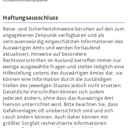
Haftungsausschluss
Reise- und Sicherheitshinweise beruhen auf den zum
angegebenen Zeitpunkt verfügbaren und als
vertrauenswürdig eingeschätzten Informationen des
Auswärtigen Amts und werden fortlaufend
aktualisiert. Hinweise auf besondere
Rechtsvorschriften im Ausland betreffen immer nur
wenige ausgewählte Fragen und stellen lediglich eine
Hilfestellung seitens des Auswärtigen Amtes dar, sie
können eine Information durch die zuständigen
Stellen des jeweiligen Staates jedoch nicht ersetzen.
Gesetzliche Vorschriften können sich zudem
jederzeit ändern, ohne dass das Auswärtige Amt
hiervon unterrichtet wird. Bitte beachten Sie, dass
Gefahrenlagen oft unübersichtlich sind und sich
rasch ändern können. Auch daher können mit
größter Sorgfalt recherchierte Informationen