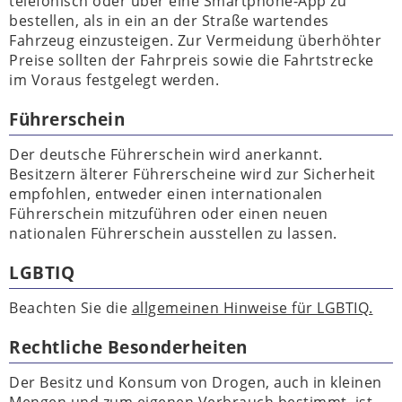
telefonisch oder über eine Smartphone-App zu
bestellen, als in ein an der Straße wartendes
Fahrzeug einzusteigen. Zur Vermeidung überhöhter
Preise sollten der Fahrpreis sowie die Fahrtstrecke
im Voraus festgelegt werden.
Führerschein
Der deutsche Führerschein wird anerkannt.
Besitzern älterer Führerscheine wird zur Sicherheit
empfohlen, entweder einen internationalen
Führerschein mitzuführen oder einen neuen
nationalen Führerschein ausstellen zu lassen.
LGBTIQ
Beachten Sie die
allgemeinen Hinweise für LGBTIQ.
Rechtliche Besonderheiten
Der Besitz und Konsum von Drogen, auch in kleinen