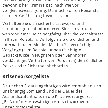
gewöhnlicher Kriminalität, nach wie vor
vergleichsweise gering. Dennoch sollten Reisende
sich der Gefährdung bewusst sein.
Verhalten Sie sich sicherheitsbewusst und
situationsgerecht.Informieren Sie sich vor und
während einer Reise sorgfältig über die Verhältnisse
in Ihrem Reiseland.Verfolgen Sie die örtlichen und
internationalen Medien.Melden Sie verdächtige
Vorgänge (zum Beispiel unbeaufsichtigte
Gepäckstücke in Flughäfen oder Bahnhöfen,
verdächtiges Verhalten von Personen) den örtlichen
Polizei- oder Sicherheitsbehörden.
Krisenvorsorgeliste
Deutschen Staatsangehörigen wird empfohlen sich
unabhängig vom Land und der Dauer des
Auslandsaufenthalts in die Krisenvorsorgeliste
„Elefand“ des Auswärtigen Amts einzutragen:
Krisenvorsorgeliste