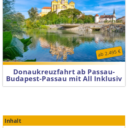
ab 2.495 €
Donaukreuzfahrt ab Passau-
Budapest-Passau mit All Inklusiv
Inhalt