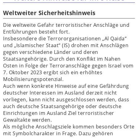
Weltweiter Sicherheitshinweis
Die weltweite Gefahr terroristischer Anschläge und
Entführungen besteht fort.
Insbesondere die Terrororganisationen „Al Qaida“
und „Islamischer Staat“ (IS) drohen mit Anschlägen
gegen verschiedene Länder und deren
Staatsangehörige. Durch den Konflikt im Nahen
Osten in Folge der Terroranschläge gegen Israel vom
7. Oktober 2023 ergibt sich ein erhöhtes
Mobilisierungspotenzial.
Auch wenn konkrete Hinweise auf eine Gefährdung
deutscher Interessen im Ausland derzeit nicht
vorliegen, kann nicht ausgeschlossen werden, dass
auch deutsche Staatsangehörige oder deutsche
Einrichtungen im Ausland Ziel terroristischer
Gewaltakte werden.
Als mögliche Anschlagsziele kommen besonders Orte
mit Symbolcharakter in Frage. Dazu gehören