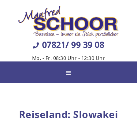
07821/ 99 39 08
Mo. - Fr. 08:30 Uhr - 12:30 Uhr
≡
Reiseland: Slowakei