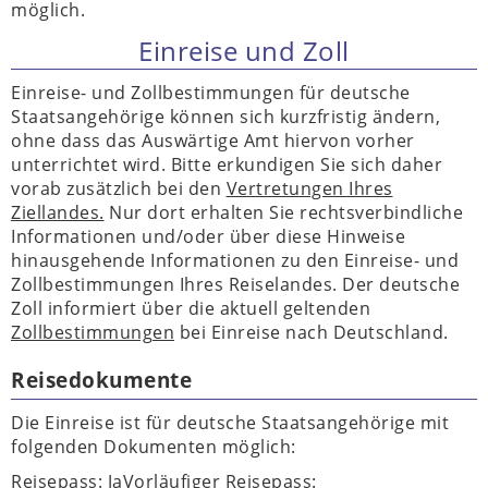
möglich.
Einreise und Zoll
Einreise- und Zollbestimmungen für deutsche
Staatsangehörige können sich kurzfristig ändern,
ohne dass das Auswärtige Amt hiervon vorher
unterrichtet wird. Bitte erkundigen Sie sich daher
vorab zusätzlich bei den
Vertretungen Ihres
Ziellandes.
Nur dort erhalten Sie rechtsverbindliche
Informationen und/oder über diese Hinweise
hinausgehende Informationen zu den Einreise- und
Zollbestimmungen Ihres Reiselandes. Der deutsche
Zoll informiert über die aktuell geltenden
Zollbestimmungen
bei Einreise nach Deutschland.
Reisedokumente
Die Einreise ist für deutsche Staatsangehörige mit
folgenden Dokumenten möglich:
Reisepass: JaVorläufiger Reisepass: