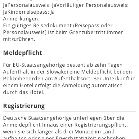
JaPersonalausweis: JaVorläufiger Personalausweis:
JaKinderreisepass: Ja
Anmerkungen:
Ein gültiges Reisedokument (Reisepass oder
Personalausweis) ist beim Grenzübertritt immer
mitzuführen.
Meldepflicht
Für EU-Staatsangehörige besteht ab zehn Tagen
Aufenthalt in der Slowakei eine Meldepflicht bei den
Polizeibehörden am Aufenthaltsort. Bei Unterkunft in
einem Hotel erfolgt die Anmeldung automatisch
durch das Hotel.
Registrierung
Deutsche Staatsangehörige unterliegen über die
Anmeldepflicht hinaus einer Registrierungspflicht,
wenn sie sich länger als drei Monate im Land
aufhalten oder einer Erwerbstätigkeit nachgehen