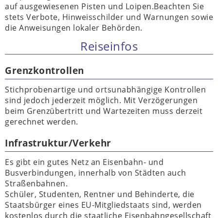
auf ausgewiesenen Pisten und Loipen.Beachten Sie
stets Verbote, Hinweisschilder und Warnungen sowie
die Anweisungen lokaler Behörden.
Reiseinfos
Grenzkontrollen
Stichprobenartige und ortsunabhängige Kontrollen
sind jedoch jederzeit möglich. Mit Verzögerungen
beim Grenzübertritt und Wartezeiten muss derzeit
gerechnet werden.
Infrastruktur/Verkehr
Es gibt ein gutes Netz an Eisenbahn- und
Busverbindungen, innerhalb von Städten auch
Straßenbahnen.
Schüler, Studenten, Rentner und Behinderte, die
Staatsbürger eines EU-Mitgliedstaats sind, werden
kostenlos durch die staatliche Eisenbahngesellschaft