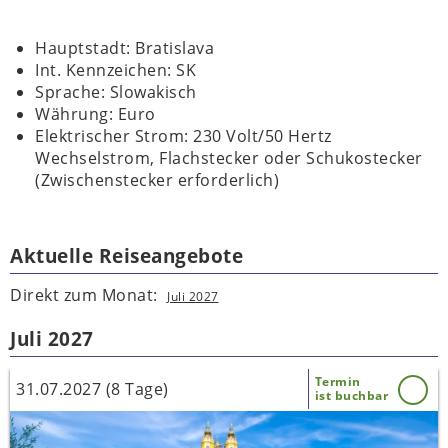
Hauptstadt: Bratislava
Int. Kennzeichen: SK
Sprache: Slowakisch
Währung: Euro
Elektrischer Strom: 230 Volt/50 Hertz
Wechselstrom, Flachstecker oder Schukostecker
(Zwischenstecker erforderlich)
Aktuelle Reiseangebote
Direkt zum Monat:
Juli 2027
Juli 2027
Termin
31.07.2027 (8 Tage)
ist buchbar