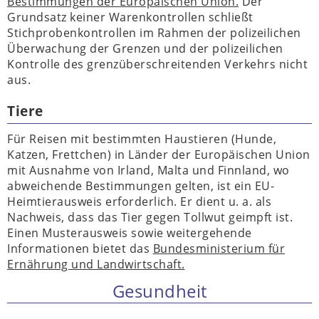
Bestimmungen der Europäischen Union.
Der
Grundsatz keiner Warenkontrollen schließt
Stichprobenkontrollen im Rahmen der polizeilichen
Überwachung der Grenzen und der polizeilichen
Kontrolle des grenzüberschreitenden Verkehrs nicht
aus.
Tiere
Für Reisen mit bestimmten Haustieren (Hunde,
Katzen, Frettchen) in Länder der Europäischen Union
mit Ausnahme von Irland, Malta und Finnland, wo
abweichende Bestimmungen gelten, ist ein EU-
Heimtierausweis erforderlich. Er dient u. a. als
Nachweis, dass das Tier gegen Tollwut geimpft ist.
Einen Musterausweis sowie weitergehende
Informationen bietet das
Bundesministerium für
Ernährung und Landwirtschaft.
Gesundheit