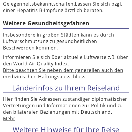
Gelegenheitsbekanntschaften.Lassen Sie sich bzgl.
einer Hepatitis B-Impfung ärztlich beraten.
Weitere Gesundheitsgefahren
Insbesondere in großen Städten kann es durch
Luftverschmutzung zu gesundheitlichen
Beschwerden kommen.
Informieren Sie sich über aktuelle Luftwerte z.B. über
den
World Air Quality Index.
Bitte beachten Sie neben dem generellen auch den
medizinischen Haftungsausschluss
Länderinfos zu Ihrem Reiseland
Hier finden Sie Adressen zuständiger diplomatischer
Vertretungen und Informationen zur Politik und zu
den bilateralen Beziehungen mit Deutschland.
Mehr
Weitere Hinweise für Ihre Reise