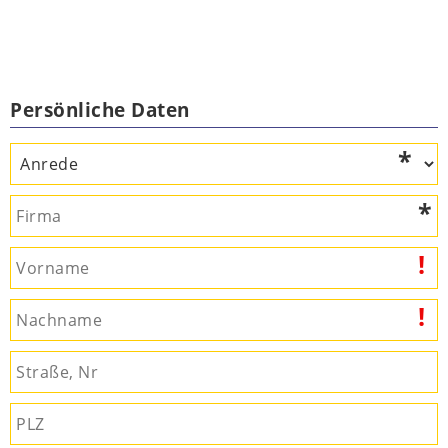
Persönliche Daten