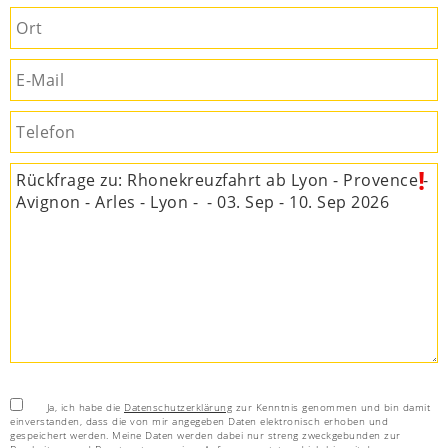
Ja, ich habe die
Datenschutzerklärung
zur Kenntnis genommen und bin damit
einverstanden, dass die von mir angegeben Daten elektronisch erhoben und
gespeichert werden. Meine Daten werden dabei nur streng zweckgebunden zur