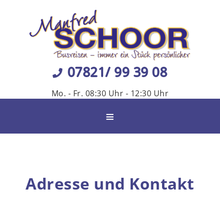
07821/ 99 39 08
Mo. - Fr. 08:30 Uhr - 12:30 Uhr
≡
Adresse und Kontakt